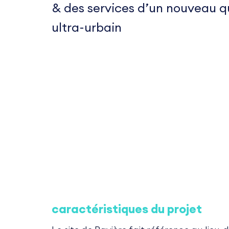
& des services d’un nouveau q
ultra-urbain
caractéristiques du projet