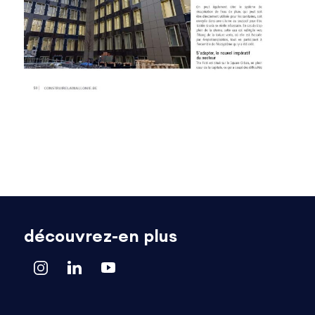
découvrez-en plus