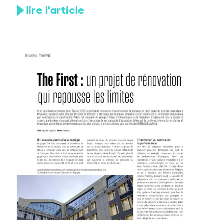
lire l'article