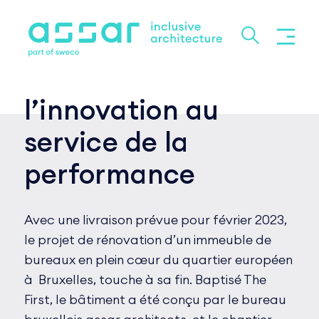
l’innovation au
service de la
performance
Avec une livraison prévue pour février 2023,
le projet de rénovation d’un immeuble de
bureaux en plein cœur du quartier européen
à Bruxelles, touche à sa fin. Baptisé The
First, le bâtiment a été conçu par le bureau