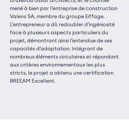
bruxellois assar architects, et le chantier
mené à bien par l’entreprise de construction
Valens SA, membre du groupe Eiffage.
L’entrepreneur a dû redoubler d’ingéniosité
face à plusieurs aspects particuliers du
projet, démontrant ainsi l’entendue de ses
capacités d’adaptation. Intégrant de
nombreux éléments circulaires et répondant
aux critères environnementaux les plus
stricts, le projet a obtenu une certification
BREEAM Excellent.