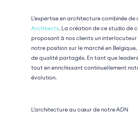
L’expertise en architecture combinée de 
Architects
. La création de ce studio de 
proposant à nos clients un interlocuteur
notre position sur le marché en Belgique
de qualité partagés. En tant que leaders
tout en enrichissant continuellement not
évolution.
L’architecture au cœur de notre ADN