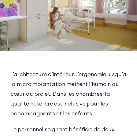
L’architecture d’intérieur, l’ergonomie jusqu’à
la microimplantation mettent l’humain au
cœur du projet. Dans les chambres, la
qualité hôtelière est inclusive pour les
accompagnants et les enfants.
Le personnel soignant bénéficie de deux