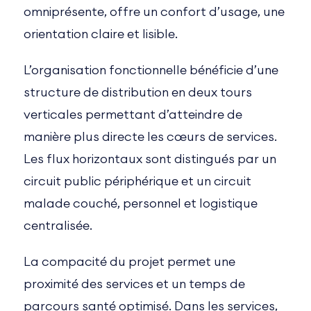
omniprésente, offre un confort d’usage, une
orientation claire et lisible.
L’organisation fonctionnelle bénéficie d’une
structure de distribution en deux tours
verticales permettant d’atteindre de
manière plus directe les cœurs de services.
Les flux horizontaux sont distingués par un
circuit public périphérique et un circuit
malade couché, personnel et logistique
centralisée.
La compacité du projet permet une
proximité des services et un temps de
parcours santé optimisé. Dans les services,