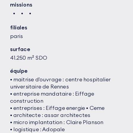
missions
filiales
paris
surface
41.250 m² SDO
équipe
• maitrise d'ouvrage : centre hospitalier
universitaire de Rennes
• entreprise mandataire : Eiffage
construction
• entreprises : Eiffage energie • Ceme
• architecte : assar architectes
• micro implantation : Claire Planson
• logistique : Adopale