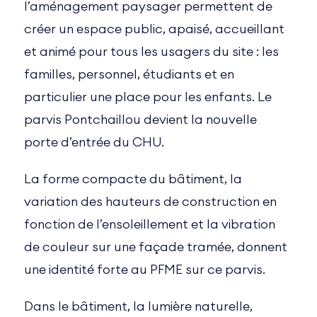
l’aménagement paysager permettent de
créer un espace public, apaisé, accueillant
et animé pour tous les usagers du site : les
familles, personnel, étudiants et en
particulier une place pour les enfants. Le
parvis Pontchaillou devient la nouvelle
porte d’entrée du CHU.
La forme compacte du bâtiment, la
variation des hauteurs de construction en
fonction de l’ensoleillement et la vibration
de couleur sur une façade tramée, donnent
une identité forte au PFME sur ce parvis.
Dans le bâtiment, la lumière naturelle,