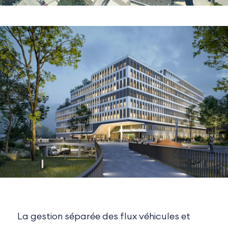
La gestion séparée des flux véhicules et