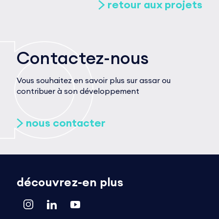
retour aux projets
Contactez-nous
Vous souhaitez en savoir plus sur assar ou
contribuer à son développement
nous contacter
découvrez-en plus