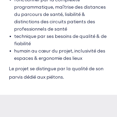
programmatique, maîtrise des distances
du parcours de santé, lisibilité &
distinctions des circuits patients des
professionnels de santé
technique par ses besoins de qualité & de
fiabilité
humain au cœur du projet, inclusivité des
espaces & ergonomie des lieux
Le projet se distingue par la qualité de son
parvis dédié aux piétons.