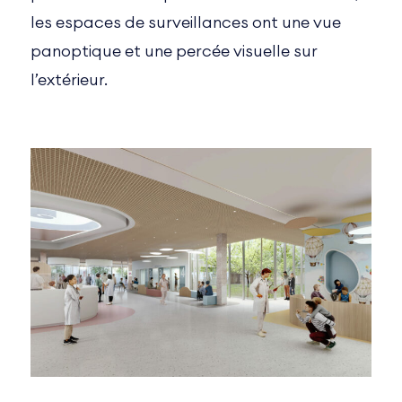
les espaces de surveillances ont une vue
panoptique et une percée visuelle sur
l’extérieur.