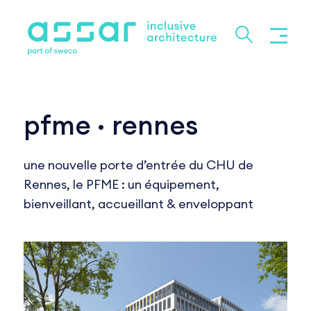
pfme · rennes
une nouvelle porte d’entrée du CHU de
Rennes, le PFME : un équipement,
bienveillant, accueillant & enveloppant