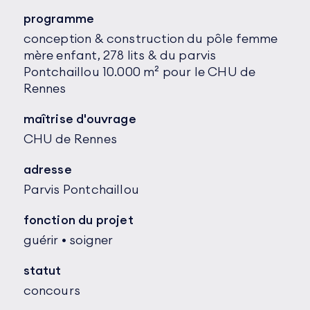
programme
conception & construction du pôle femme
mère enfant, 278 lits & du parvis
Pontchaillou 10.000 m² pour le CHU de
Rennes
maîtrise d'ouvrage
CHU de Rennes
adresse
Parvis Pontchaillou
fonction du projet
guérir • soigner
statut
concours