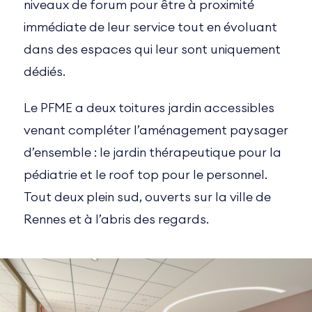
niveaux de forum pour être à proximité
immédiate de leur service tout en évoluant
dans des espaces qui leur sont uniquement
dédiés.
Le PFME a deux toitures jardin accessibles
venant compléter l’aménagement paysager
d’ensemble : le jardin thérapeutique pour la
pédiatrie et le roof top pour le personnel.
Tout deux plein sud, ouverts sur la ville de
Rennes et à l’abris des regards.