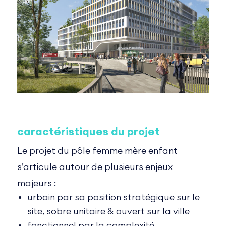
caractéristiques du projet
Le projet du pôle femme mère enfant
s’articule autour de plusieurs enjeux
majeurs :
urbain par sa position stratégique sur le
site, sobre unitaire & ouvert sur la ville
fonctionnel par la complexité